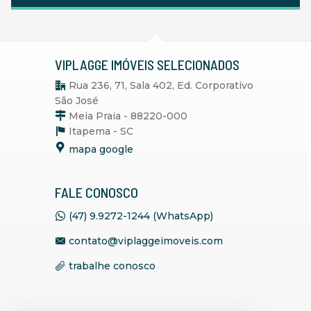
VIPLAGGE IMÓVEIS SELECIONADOS
Rua 236, 71, Sala 402, Ed. Corporativo
São José
Meia Praia - 88220-000
Itapema -
SC
mapa google
FALE CONOSCO
(47) 9.9272-1244 (WhatsApp)
contato@viplaggeimoveis.com
trabalhe conosco