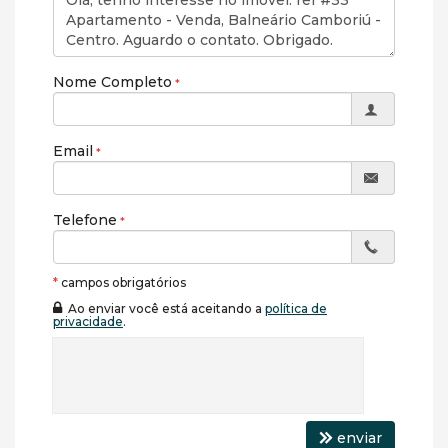
Nome Completo
Email
Telefone
*
campos obrigatórios
Ao enviar você está aceitando a
política de
privacidade
.
enviar