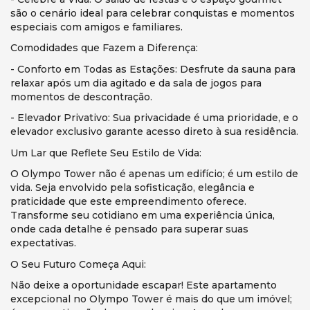
são o cenário ideal para celebrar conquistas e momentos
especiais com amigos e familiares.
Comodidades que Fazem a Diferença:
- Conforto em Todas as Estações: Desfrute da sauna para
relaxar após um dia agitado e da sala de jogos para
momentos de descontração.
- Elevador Privativo: Sua privacidade é uma prioridade, e o
elevador exclusivo garante acesso direto à sua residência.
Um Lar que Reflete Seu Estilo de Vida:
O Olympo Tower não é apenas um edifício; é um estilo de
vida. Seja envolvido pela sofisticação, elegância e
praticidade que este empreendimento oferece.
Transforme seu cotidiano em uma experiência única,
onde cada detalhe é pensado para superar suas
expectativas.
O Seu Futuro Começa Aqui:
Não deixe a oportunidade escapar! Este apartamento
excepcional no Olympo Tower é mais do que um imóvel;