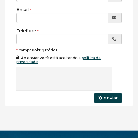
Email
Telefone
*
campos obrigatórios
Ao enviar você está aceitando a
política de
privacidade
.
enviar