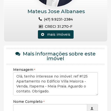
Mateus Jose Albanaes
(47) 9.9231-2384
CRECI 31.270-F
mais imóveis
Mais informações sobre este
imóvel
Mensagem
Nome Completo