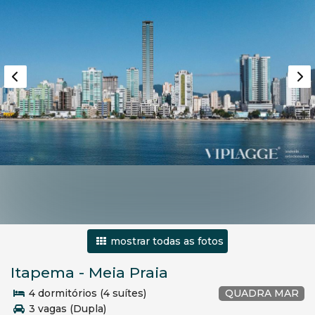
mostrar todas as fotos
Itapema
-
Meia Praia
4 dormitórios (4 suítes)
QUADRA MAR
3 vagas (Dupla)