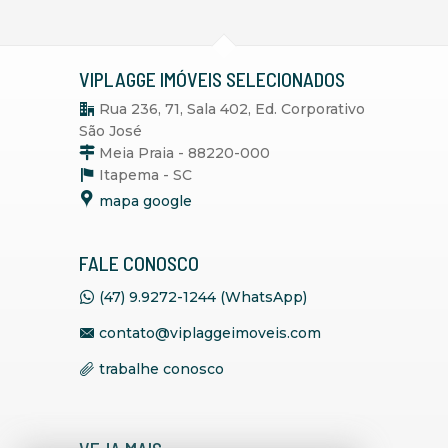
VIPLAGGE IMÓVEIS SELECIONADOS
Rua 236, 71, Sala 402, Ed. Corporativo
São José
Meia Praia - 88220-000
Itapema -
SC
mapa google
FALE CONOSCO
(47) 9.9272-1244 (WhatsApp)
contato@viplaggeimoveis.com
trabalhe conosco