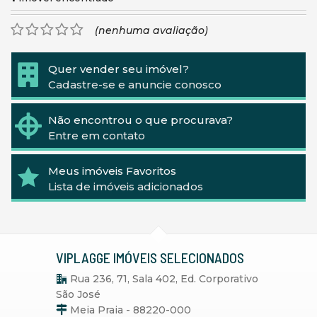
(nenhuma avaliação)
Quer vender seu imóvel?
Cadastre-se e anuncie conosco
Não encontrou o que procurava?
Entre em contato
Meus imóveis Favoritos
Lista de imóveis adicionados
VIPLAGGE IMÓVEIS SELECIONADOS
Rua 236, 71, Sala 402, Ed. Corporativo
São José
Meia Praia - 88220-000