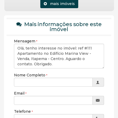
mais imóveis
Mais informações sobre este
imóvel
Mensagem
Nome Completo
Email
Telefone