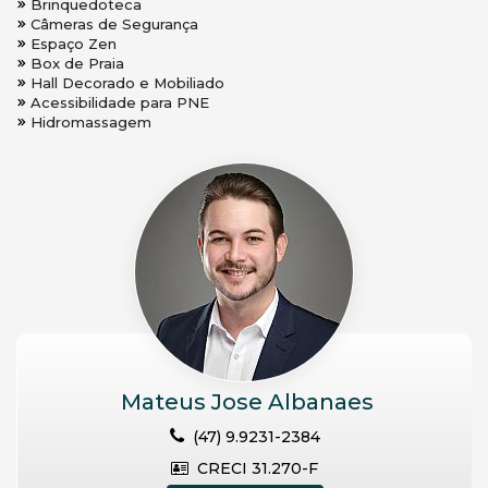
Brinquedoteca
Câmeras de Segurança
Espaço Zen
Box de Praia
Hall Decorado e Mobiliado
Acessibilidade para PNE
Hidromassagem
Mateus Jose Albanaes
(47) 9.9231-2384
CRECI 31.270-F