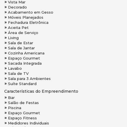
Vista Mar
Decorado
Acabamento em Gesso
Móveis Planejados
Fechadura Eletrônica
Aceita Pet
Área de Serviço
Living
Sala de Estar
Sala de Jantar
Cozinha Americana
Espaço Gourmet
Sacada Integrada
Lavabo
Sala de TV
Sala para 3 Ambientes
Suíte Standard
Características do Empreendimento
Bar
Salão de Festas
Piscina
Espaço Gourmet
Espaço Fitness
Medidores Individuais