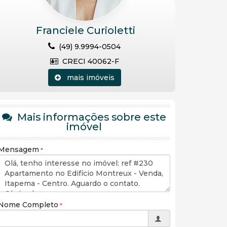
Franciele Curioletti
(49) 9.9994-0504
CRECI 40062-F
mais imóveis
Mais informações sobre este
imóvel
Mensagem
Nome Completo