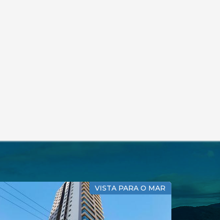
VISTA PARA O MAR