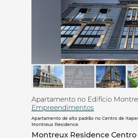
Apartamento no Edifício Montr
Empreendimentos
Apartamento de alto padrão no Centro de Itape
Montreux Residence.
Montreux Residence Centro