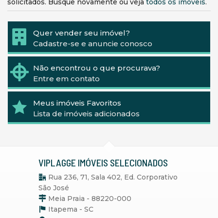
solicitados. Busque novamente ou veja
todos os imóveis
.
Quer vender seu imóvel?
Cadastre-se e anuncie conosco
Não encontrou o que procurava?
Entre em contato
Meus imóveis Favoritos
Lista de imóveis adicionados
VIPLAGGE IMÓVEIS SELECIONADOS
Rua 236, 71, Sala 402, Ed. Corporativo
São José
Meia Praia - 88220-000
Itapema -
SC